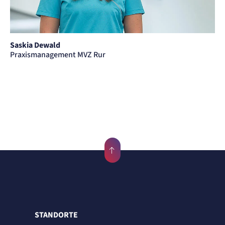
Saskia Dewald
Praxismanagement MVZ Rur
STANDORTE