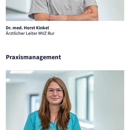
Dr. med. Horst Kinkel
Ärztlicher Leiter MVZ Rur
Praxismanagement