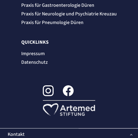
Praxis für Gastroenterologie Düren
Praxis für Neurologie und Psychiatrie Kreuzau
Praxis für Pneumologie Düren
QUICKLINKS
Impressum
Datenschutz
Kontakt