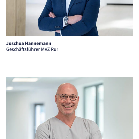
Joschua Hannemann
Geschäftsführer MVZ Rur