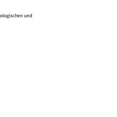
mologischen und