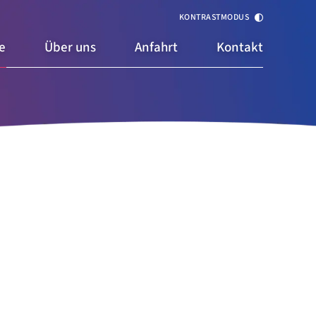
KONTRASTMODUS
e
Über uns
Anfahrt
Kontakt