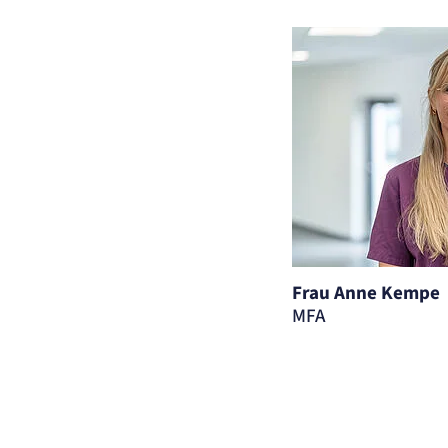
Frau Anne Kempe
MFA