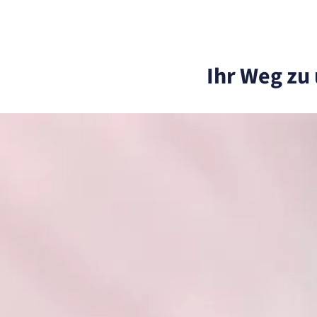
Ihr Weg zu